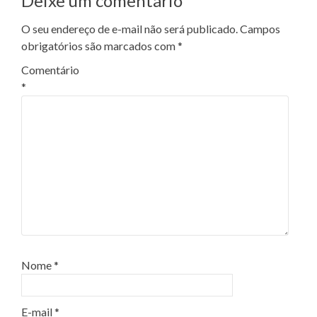
Deixe um comentário
Post
O seu endereço de e-mail não será publicado.
Campos
obrigatórios são marcados com
*
Comentário
*
Nome
*
E-mail
*