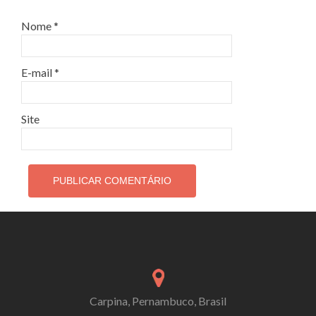
Nome
*
E-mail
*
Site
Carpina, Pernambuco, Brasil